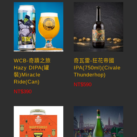
WCB-奇蹟之旅
奇瓦雷-狂花帝國
Hazy DIPA(罐
IPA(750ml)(Civale
裝)Miracle
Thunderhop)
Ride(Can)
NT$
590
NT$
390