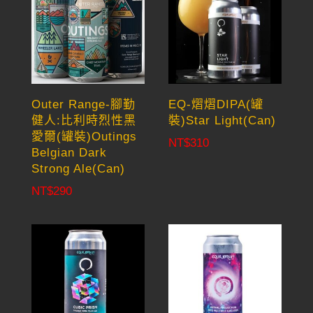
Outer Range-腳勤
EQ-熠熠DIPA(罐
健人:比利時烈性黑
裝)Star Light(Can)
愛爾(罐裝)Outings
NT$
310
Belgian Dark
Strong Ale(Can)
NT$
290