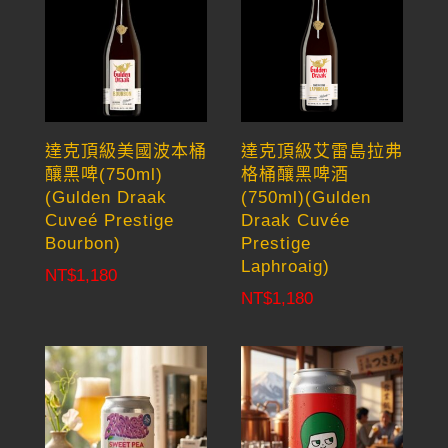
達克頂級美國波本桶
達克頂級艾雷島拉弗
釀黑啤(750ml)
格桶釀黑啤酒
(Gulden Draak
(750ml)(Gulden
Cuveé Prestige
Draak Cuvée
Bourbon)
Prestige
Laphroaig)
NT$
1,180
NT$
1,180