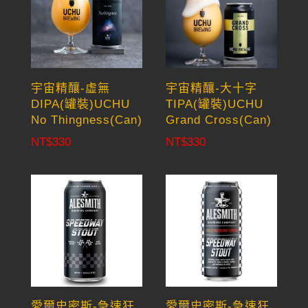
宇宙精釀-虛無
宇宙精釀-大十字
DIPA(罐裝)UCHU
TIPA(罐裝)UCHU
No Thingness(Can)
Grand Cross(Can)
NT$
330
NT$
330
愛爾史密斯-急速狂
愛爾史密斯-急速狂