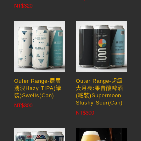
NT$
320
Outer Range-層層
Outer Range-超級
湧浪Hazy TIPA(罐
大月亮:果昔酸啤酒
裝)Swells(Can)
(罐裝)Supermoon
Slushy Sour(Can)
NT$
300
NT$
300