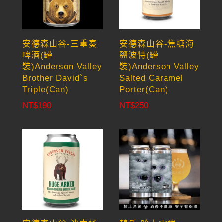
安德森山谷-三重奏
安德森山谷-焦糖海
啤酒(罐
鹽波特(罐
裝)Anderson Valley
裝)Anderson Valley
Brother David`s
Salted Caramel
Triple(Can)
Porter(Can)
NT$
190
NT$
250