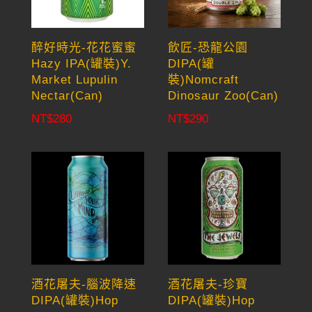
醉好時光-花花蜜蜜
飲匠-恐龍公園
Hazy IPA(罐裝)Y.
DIPA(罐
Market Lupulin
裝)Nomcraft
Nectar(Can)
Dinosaur Zoo(Can)
NT$
280
NT$
290
酒花屠夫-腦波降速
酒花屠夫-珍寶
DIPA(罐裝)Hop
DIPA(罐裝)Hop