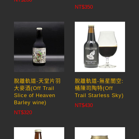
NT$
350
脫離軌道-天堂片羽
脫離軌道-無星闇空:
大麥酒(Off Trail
桶陳司陶特(Off
Slice of Heaven
Trail Starless Sky)
Barley wine)
NT$
430
NT$
320