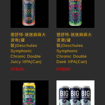
德舒特-迷迷麻麻大
德舒特-迷迷麻麻大
波啾(罐
波潮(罐
裝)Deschutes
裝)Deschutes
Symphonic
Symphonic
Chronic Double
Chronic Double
Juicy IIPA(Can)
Dank IIPA(Can)
NT$
290
NT$
290