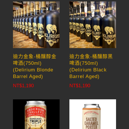
迪力金象-桶釀醇金
迪力金象-桶釀醇黑
啤酒(750ml)
啤酒(750ml)
(Delirium Blonde
(Delirium Black
Barrel Aged)
Barrel Aged)
NT$
1,190
NT$
1,190