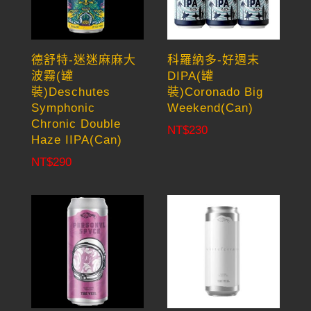
德舒特-迷迷麻麻大
科羅納多-好週末
波霧(罐
DIPA(罐
裝)Deschutes
裝)Coronado Big
Symphonic
Weekend(Can)
Chronic Double
NT$
230
Haze IIPA(Can)
NT$
290