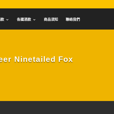
酒款
各國酒款
商品須知
聯絡我們
Ninetailed Fox