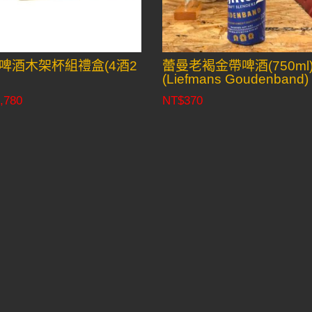
啤酒木架杯組禮盒(4酒2
蕾曼老褐金帶啤酒(750ml
(Liefmans Goudenband)
,780
NT$
370