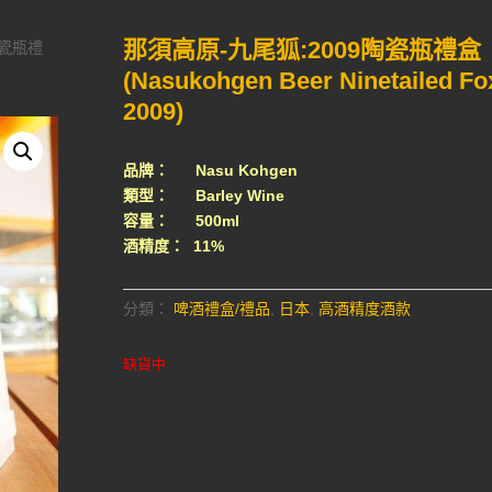
那須高原-九尾狐:2009陶瓷瓶禮盒
陶瓷瓶禮
(Nasukohgen Beer Ninetailed Fo
2009)
品牌： Nasu Kohgen
類型： Barley Wine
容量： 500ml
酒精度： 11%
分類：
啤酒禮盒/禮品
,
日本
,
高酒精度酒款
缺貨中