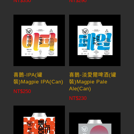
NT$
350
NT$
290
喜鵲-IPA(罐
喜鵲-淡愛爾啤酒(罐
裝)Magpie IPA(Can)
裝)Magpie Pale
Ale(Can)
NT$
250
NT$
230