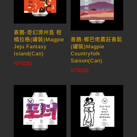
喜鵲-奇幻濟州島 柑
橘拉格(罐裝)Magpie
喜鵲-鄉巴佬農莊喜鬆
Jeju Fantasy
(罐裝)Magpie
Island(Can)
Countryfolk
Saison(Can)
NT$
220
NT$
230