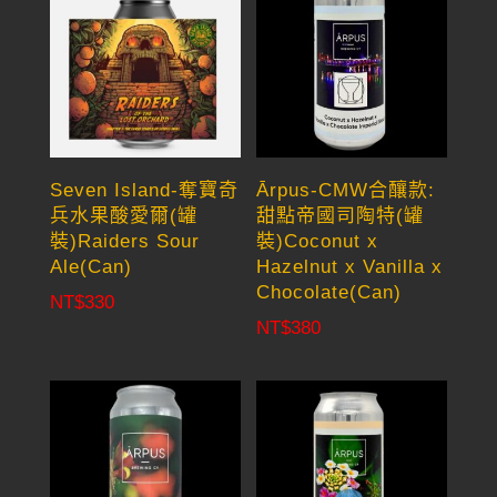
Seven Island-奪寶奇
Ārpus-CMW合釀款:
兵水果酸愛爾(罐
甜點帝國司陶特(罐
裝)Raiders Sour
裝)Coconut x
Ale(Can)
Hazelnut x Vanilla x
Chocolate(Can)
NT$
330
NT$
380