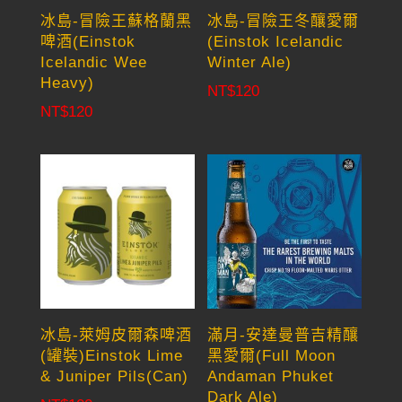
冰島-冒險王蘇格蘭黑
冰島-冒險王冬釀愛爾
啤酒(Einstok
(Einstok Icelandic
Icelandic Wee
Winter Ale)
Heavy)
NT$
120
NT$
120
冰島-萊姆皮爾森啤酒
滿月-安達曼普吉精釀
(罐裝)Einstok Lime
黑愛爾(Full Moon
& Juniper Pils(Can)
Andaman Phuket
Dark Ale)