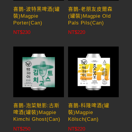
喜鵲-波特黑啤酒(罐
喜鵲-老朋友皮爾森
裝)Magpie
(罐裝)Magpie Old
Porter(Can)
Pals Pils(Can)
NT$
230
NT$
220
喜鵲-泡菜魅影:古斯
喜鵲-科隆啤酒(罐
啤酒(罐裝)Magpie
裝)Magpie
Kimchi Ghost(Can)
Kölsch(Can)
NT$
250
NT$
220