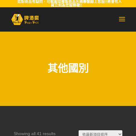
如對商品有疑問，可截圖或複製商品名稱聯繫線上客服!!將會有人
員立刻為您服務喔!!
其他國別
Sorted
Showing all 41 results