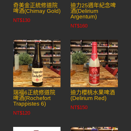
奇美金正統修道院
迪力25週年紀念啤
啤酒(Chimay Gold)
酒(Delirium
Argentum)
NT$
130
NT$
160
瑞福6正統修道院
迪力櫻桃水果啤酒
啤酒(Rochefort
(Delirium Red)
Trappistes 6)
NT$
150
NT$
120