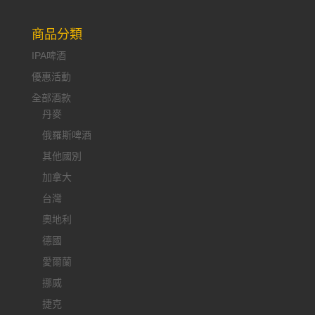
商品分類
IPA啤酒
優惠活動
全部酒款
丹麥
俄羅斯啤酒
其他國別
加拿大
台灣
奧地利
德國
愛爾蘭
挪威
捷克