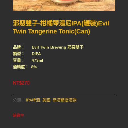
邪惡雙子-柑橘琴湯尼IPA(罐裝)Evil
Twin Tangerine Tonic(Can)
品牌： Evil Twin Brewing 邪惡雙子
類型： DIPA
容量： 473ml
酒精度： 8%
NT$
270
分類：
IPA啤酒
,
美國
,
高酒精度酒款
缺貨中