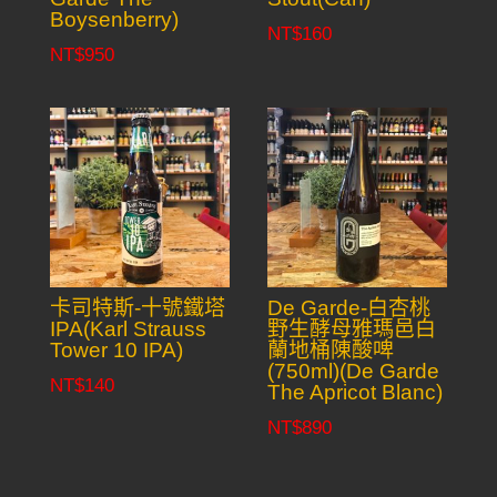
Boysenberry)
NT$
160
NT$
950
卡司特斯-十號鐵塔
De Garde-白杏桃
IPA(Karl Strauss
野生酵母雅瑪邑白
Tower 10 IPA)
蘭地桶陳酸啤
(750ml)(De Garde
NT$
140
The Apricot Blanc)
NT$
890