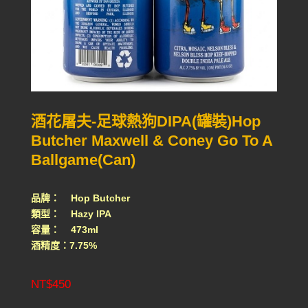
酒花屠夫-足球熱狗DIPA(罐裝)Hop
Butcher Maxwell & Coney Go To A
Ballgame(Can)
品牌： Hop Butcher
類型： Hazy IPA
容量： 473ml
酒精度：7.75%
NT$
450