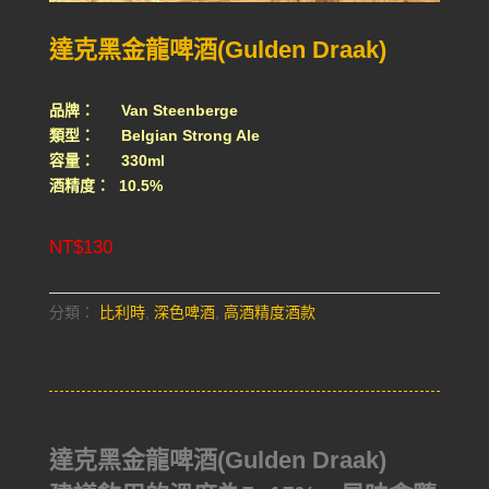
達克黑金龍啤酒(Gulden Draak)
品牌： Van Steenberge
類型： Belgian Strong Ale
容量： 330ml
酒精度： 10.5%
NT$
130
分類：
比利時
,
深色啤酒
,
高酒精度酒款
達克黑金龍啤酒(Gulden Draak)