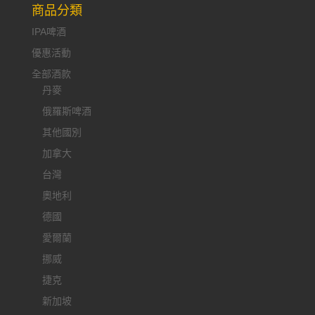
商品分類
IPA啤酒
優惠活動
全部酒款
丹麥
俄羅斯啤酒
其他國別
加拿大
台灣
奧地利
德國
愛爾蘭
挪威
捷克
新加坡