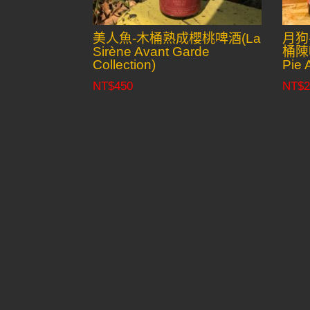
美人魚-木桶熟成櫻桃啤酒(La
月狗
Sirène Avant Garde
桶陳啤
Collection)
Pie 
NT$
450
NT$
2