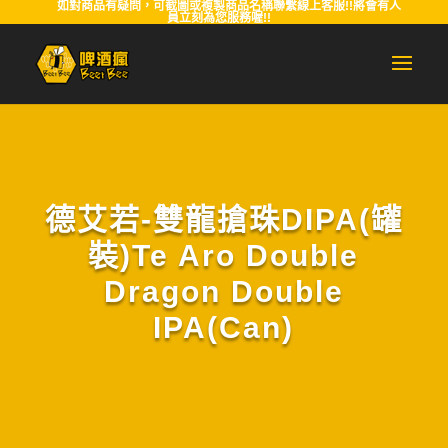
如對商品有疑問，可截圖或複製商品名稱聯繫線上客服!!將會有人
員立刻為您服務喔!!
德艾若-雙龍搶珠DIPA(罐
裝)Te Aro Double
Dragon Double
IPA(Can)