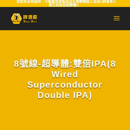
如對商品有疑問，可截圖或複製商品名稱聯繫線上客服!!將會有人
員立刻為您服務喔!!
8號線-超導體:雙倍IPA(8
Wired
Superconductor
Double IPA)