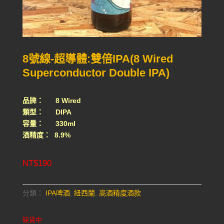
8號線-超導體:雙倍IPA(8 Wired
Superconductor Double IPA)
品牌： 8 Wired
類型： DIPA
容量： 330ml
酒精度： 8.9%
NT$
190
分類：
IPA啤酒
,
紐西蘭
,
高酒精度酒款
缺貨中