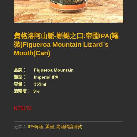
費格洛阿山脈-蜥蜴之口:帝國IPA(罐
裝)Figueroa Mountain Lizard`s
Mouth(Can)
品牌： Figueroa Mountain
類型： Imperial IPA
容量： 355ml
酒精度： 9%
NT$
170
分類：
IPA啤酒
,
美國
,
高酒精度酒款