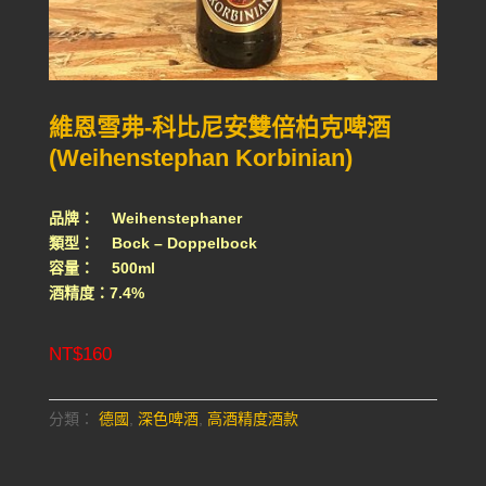
維恩雪弗-科比尼安雙倍柏克啤酒
(Weihenstephan Korbinian)
品牌： Weihenstephaner
類型： Bock – Doppelbock
容量： 500ml
酒精度：7.4%
NT$
160
分類：
德國
,
深色啤酒
,
高酒精度酒款