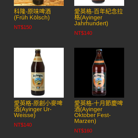
科隆-原味啤酒
愛英格-百年紀念拉
(Früh Kölsch)
格(Ayinger
Jahrhundert)
NT$
150
NT$
140
愛英格-原創小麥啤
愛英格-十月節慶啤
酒(Ayinger Ur-
酒(Ayinger
Weisse)
Oktober Fest-
Marzen)
NT$
140
NT$
160