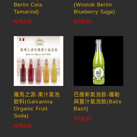
Berlin Cola
(Wostok Berlin
Tamarind)
Blueberry Sage)
NT$
140
NT$
140
羅馬之源-果汁氣泡
巴厘斯氣泡飲-羅勒
飲料(Galvanina
與薑汁氣泡飲(Balis
Organic Fruit
Basil)
Soda)
NT$
140
NT$
140