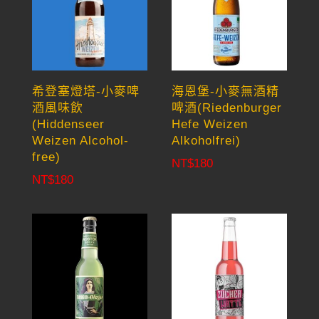
希登塞燈塔-小麥啤
海恩堡-小麥無酒精
酒風味飲
啤酒(Riedenburger
(Hiddenseer
Hefe Weizen
Weizen Alcohol-
Alkoholfrei)
free)
NT$
180
NT$
180