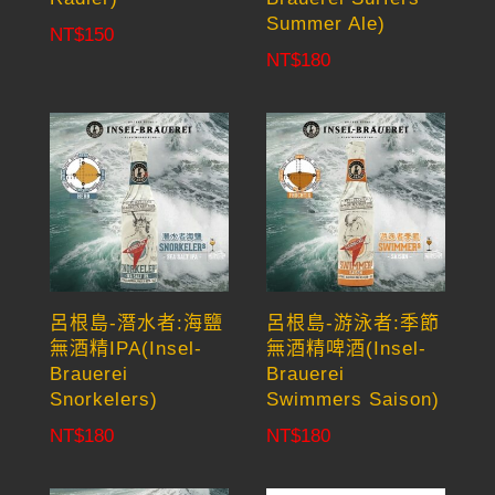
Summer Ale)
NT$
150
NT$
180
呂根島-潛水者:海鹽
呂根島-游泳者:季節
無酒精IPA(Insel-
無酒精啤酒(Insel-
Brauerei
Brauerei
Snorkelers)
Swimmers Saison)
NT$
180
NT$
180