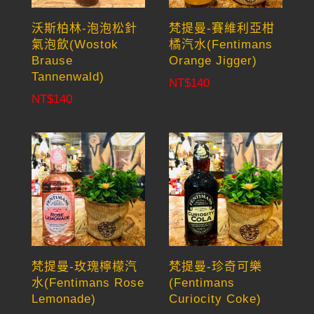
沃斯柏林-泡泡松針
梵提曼-賽維利亞柑
氣泡飲(Wostok
橘汽水(Fentimans
Brause
Orange Jigger)
Tannenwald)
NT$
140
NT$
140
梵提曼-玫瑰檸檬汽
梵提曼-珍奇可樂
水(Fentimans Rose
(Fentimans
Lemonade)
Curiocity Coke)