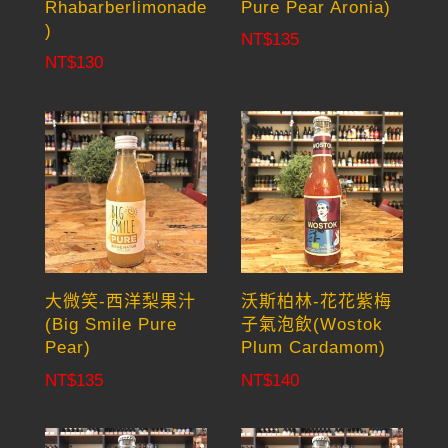
Rhabarberlimonade
Pure Pear Aronia)
)
NT$
135
NT$
130
大微笑-西洋梨果汁
沃斯柏林-花花紫梅
(Big Smile Pure
子氣泡飲(Wostok
Pear)
Plum Cardamom)
NT$
135
NT$
140