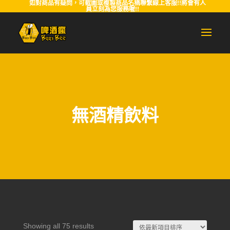
如對商品有疑問，可截圖或複製商品名稱聯繫線上客服!!將會有人
員立刻為您服務喔!!
無酒精飲料
Sorted
Showing all 75 results