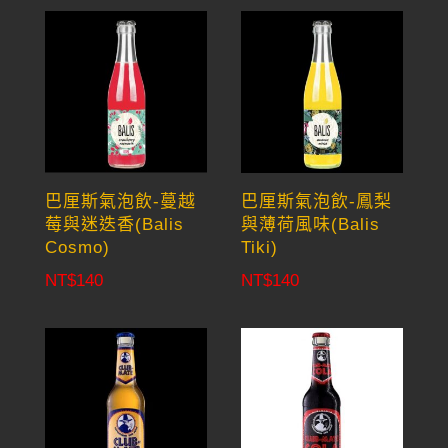
巴厘斯氣泡飲-蔓越
巴厘斯氣泡飲-鳳梨
莓與迷迭香(Balis
與薄荷風味(Balis
Cosmo)
Tiki)
NT$
140
NT$
140