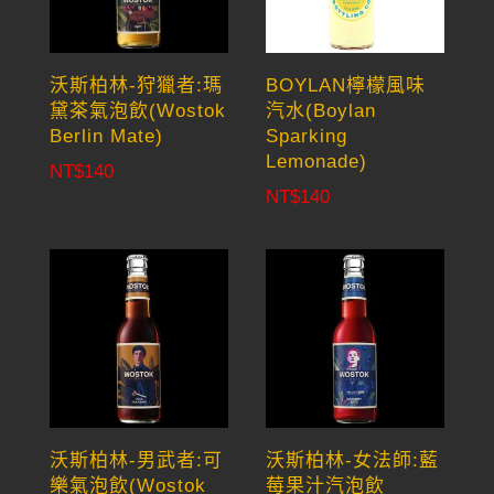
沃斯柏林-狩獵者:瑪
BOYLAN檸檬風味
黛茶氣泡飲(Wostok
汽水(Boylan
Berlin Mate)
Sparking
Lemonade)
NT$
140
NT$
140
沃斯柏林-男武者:可
沃斯柏林-女法師:藍
樂氣泡飲(Wostok
莓果汁汽泡飲