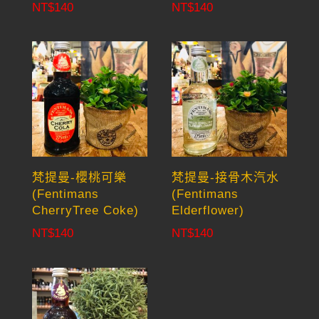
NT$
140
NT$
140
梵提曼-櫻桃可樂
梵提曼-接骨木汽水
(Fentimans
(Fentimans
CherryTree Coke)
Elderflower)
NT$
140
NT$
140