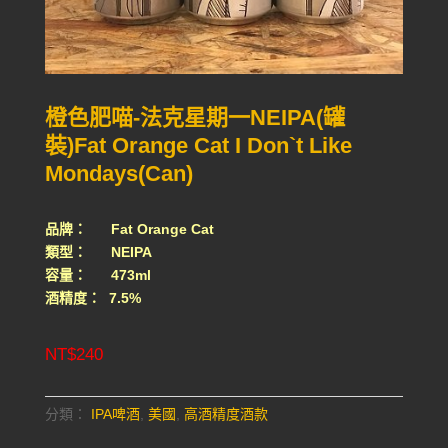
橙色肥喵-法克星期一NEIPA(罐
裝)Fat Orange Cat I Don`t Like
Mondays(Can)
品牌： Fat Orange Cat
類型： NEIPA
容量： 473ml
酒精度： 7.5%
NT$
240
分類：
IPA啤酒
,
美國
,
高酒精度酒款