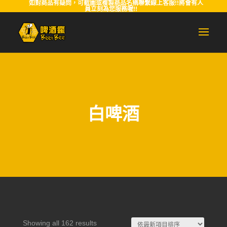
如對商品有疑問，可截圖或複製商品名稱聯繫線上客服!!將會有人
員立刻為您服務喔!!
白啤酒
Sorted
Showing all 162 results