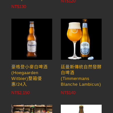
NT$
120
NT$
130
豪格登小麥白啤酒
廷曼斯傳統自然發酵
(Hoegaarden
白啤酒
Witbier)整箱優
(Timmermans
惠/24入
Blanche Lambicus)
NT$
2,150
NT$
140