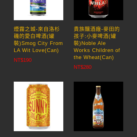
煙霧之城-來自洛杉
貴族釀酒廠-麥田的
磯的愛白啤酒(罐
孩子:小麥啤酒(罐
裝)Smog City From
裝)Noble Ale
LA Wit Love(Can)
Works Children of
the Wheat(Can)
NT$
190
NT$
280