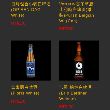
日月橙香小麥白啤酒
Vertere-喜冬草屬:
(OP EEN DAG
比利時白啤酒(罐
White)
裝)Pursh Belgian
Wit(Can)
NT$
130
NT$
320
富樂園白啤酒
沛羅-柏林白啤酒
(Floris White)
(Brlo Berliner
Weisse)
NT$
130
NT$
170