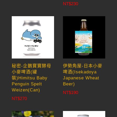
NT$
230
秘密-企鵝寶寶酵母
伊勢角屋-日本小麥
小麥啤酒(罐
啤酒(Isekadoya
裝)Himitsu Baby
Japanese Wheat
Penguin Spelt
Beer)
Weizen(Can)
NT$
190
NT$
270