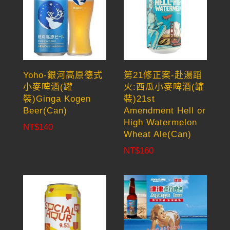
Yoho-銀河高原德式
第21修正案-赴湯蹈
小麥啤酒(罐
火:西瓜小麥啤酒(罐
裝)Ginga Kogen
裝)21st
Beer(Can)
Amendment Hell or
High Watermelon
NT$
140
Wheat Ale(Can)
NT$
160