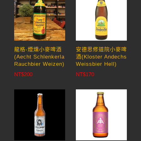
龍格-煙燻小麥啤酒
安德思修道院小麥啤
(Aecht Schlenkerla
酒(Kloster Andechs
Rauchbier Weizen)
Weissbier Hell)
NT$
200
NT$
170