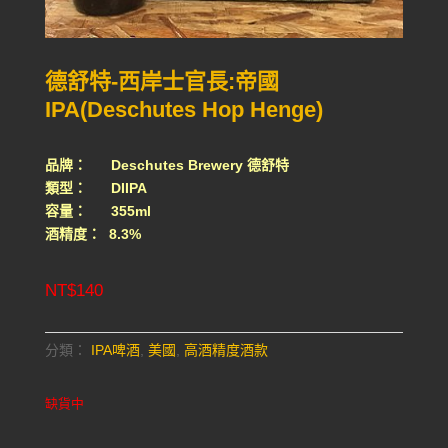
德舒特-西岸士官長:帝國
IPA(Deschutes Hop Henge)
品牌： Deschutes Brewery 德舒特
類型： DIIPA
容量： 355ml
酒精度： 8.3%
NT$
140
分類：
IPA啤酒
,
美國
,
高酒精度酒款
缺貨中