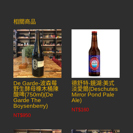
相關商品
De Garde-波森莓
德舒特-鏡湖:美式
野生酵母橡木桶陳
淡愛爾(Deschutes
酸啤(750ml)(De
Mirror Pond Pale
Garde The
Ale)
Boysenberry)
NT$
160
NT$
950