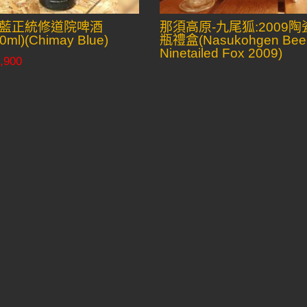
藍正統修道院啤酒
那須高原-九尾狐:2009陶
0ml)(Chimay Blue)
瓶禮盒(Nasukohgen Bee
Ninetailed Fox 2009)
,900