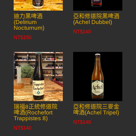
迪力黑啤酒
亞和修道院黑啤酒
(Delirium
(Achel Dubbel)
Nocturnum)
NT$
140
NT$
150
瑞福8正統修道院
亞和修道院三麥金
啤酒(Rochefort
啤酒(Achel Tripel)
Trappistes 8)
NT$
140
NT$
140