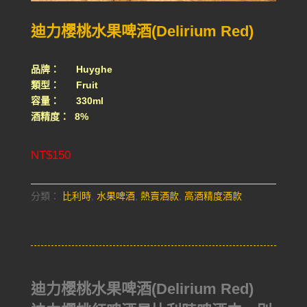
迪力櫻桃水果啤酒(Delirium Red)
品牌： Huyghe
類型： Fruit
容量： 330ml
酒精度： 8%
NT$
150
分類：
比利時
,
水果啤酒
,
熱賣酒款
,
高酒精度酒款
迪力櫻桃水果啤酒(Delirium Red)