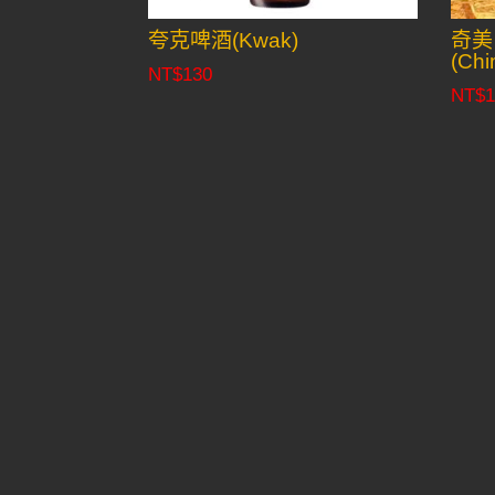
夸克啤酒(Kwak)
奇美
(Chi
NT$
130
NT$
1