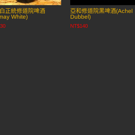
白正統修道院啤酒
亞和修道院黑啤酒(Achel
may White)
Dubbel)
30
NT$
140