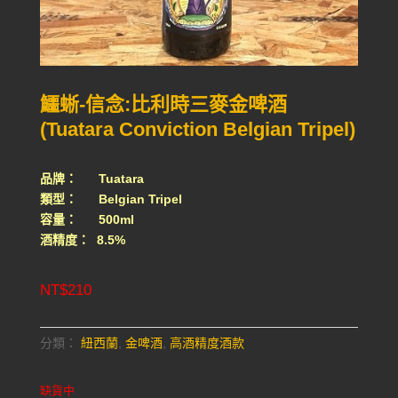
鱷蜥-信念:比利時三麥金啤酒
(Tuatara Conviction Belgian Tripel)
品牌： Tuatara
類型： Belgian Tripel
容量： 500ml
酒精度： 8.5%
NT$
210
分類：
紐西蘭
,
金啤酒
,
高酒精度酒款
缺貨中