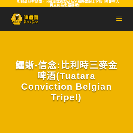
如對商品有疑問，可截圖或複製商品名稱聯繫線上客服!!將會有人
員立刻為您服務喔!!
鱷蜥-信念:比利時三麥金
啤酒(Tuatara
Conviction Belgian
Tripel)