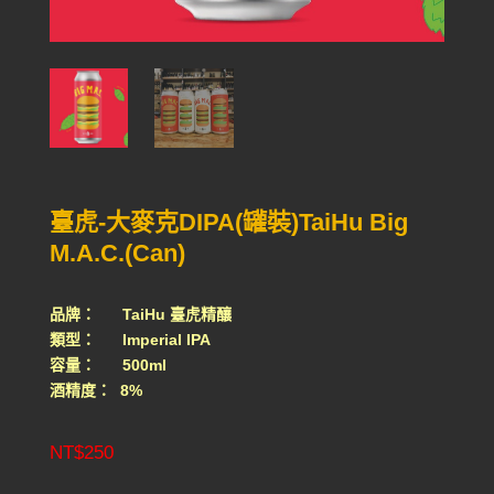
臺虎-大麥克DIPA(罐裝)TaiHu Big
M.A.C.(Can)
品牌： TaiHu 臺虎精釀
類型： Imperial IPA
容量： 500ml
酒精度： 8%
NT$
250