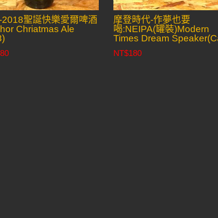
-2018聖誕快樂愛爾啤酒
摩登時代-作夢也要
hor Chriatmas Ale
喝:NEIPA(罐裝)Modern
)
Times Dream Speaker(C
80
NT$
180