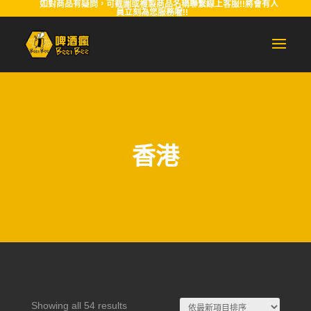
如對商品有疑問，可截圖或複製商品名稱聯繫線上客服!!將會有人
員立刻為您服務喔!!
香港
Sorted
Showing all 54 results