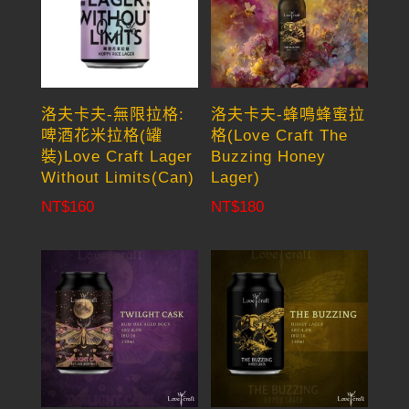
洛夫卡夫-無限拉格:
洛夫卡夫-蜂鳴蜂蜜拉
啤酒花米拉格(罐
格(Love Craft The
裝)Love Craft Lager
Buzzing Honey
Without Limits(Can)
Lager)
NT$
160
NT$
180