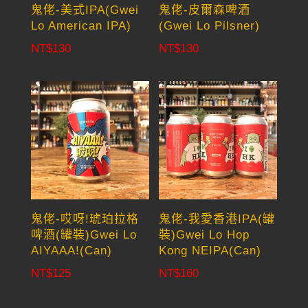
鬼佬-美式IPA(Gwei
鬼佬-皮爾森啤酒
Lo American IPA)
(Gwei Lo Pilsner)
NT$
130
NT$
130
鬼佬-哎呀!琥珀拉格
鬼佬-我愛香港IPA(罐
啤酒(罐裝)Gwei Lo
裝)Gwei Lo Hop
AIYAAA!(Can)
Kong NEIPA(Can)
NT$
125
NT$
160