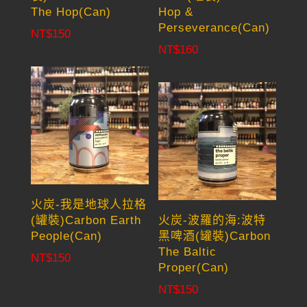
The Hop(Can)
Hop &
Perseverance(Can)
NT$
150
NT$
160
火炭-我是地球人拉格
(罐裝)Carbon Earth
火炭-波羅的海:波特
People(Can)
黑啤酒(罐裝)Carbon
The Baltic
NT$
150
Proper(Can)
NT$
150