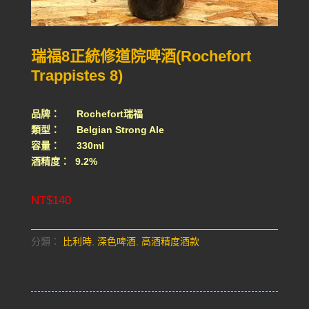
瑞福8正統修道院啤酒(Rochefort
Trappistes 8)
品牌： Rochefort瑞福
類型： Belgian Strong Ale
容量： 330ml
酒精度： 9.2%
NT$
140
分類：
比利時
,
深色啤酒
,
高酒精度酒款