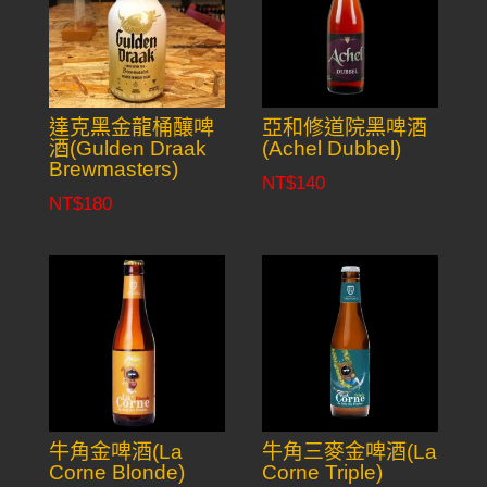
達克黑金龍桶釀啤
亞和修道院黑啤酒
酒(Gulden Draak
(Achel Dubbel)
Brewmasters)
NT$
140
NT$
180
牛角金啤酒(La
牛角三麥金啤酒(La
Corne Blonde)
Corne Triple)