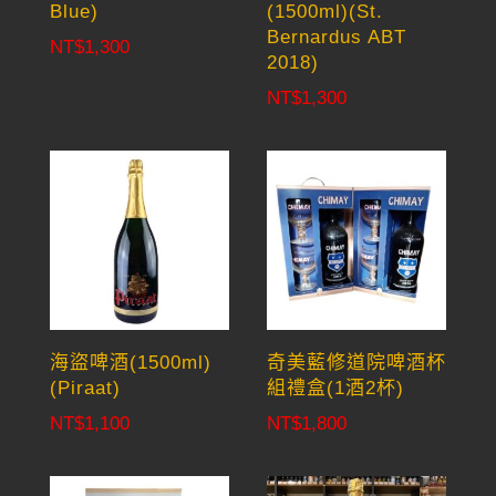
Blue)
(1500ml)(St.
Bernardus ABT
NT$
1,300
2018)
NT$
1,300
海盜啤酒(1500ml)
奇美藍修道院啤酒杯
(Piraat)
組禮盒(1酒2杯)
NT$
1,100
NT$
1,800