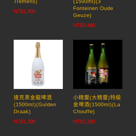
Tremens)
(1500ml)(3
Fonteinen Oude
NT$
1,350
Geuze)
NT$
2,490
達克黑金龍啤酒
小精靈(大精靈)特級
(1500ml)(Gulden
金啤酒(1500ml)(La
Draak)
Chouffe)
NT$
1,300
NT$
1,200