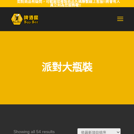
如對商品有疑問，可截圖或複製商品名稱聯繫線上客服!!將會有人
員立刻為您服務喔!!
派對大瓶裝
Sorted
Showing all 54 results