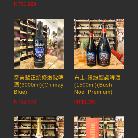
NT$
1,999
奇美藍正統修道院啤
布士-繽紛聖誕啤酒
酒(3000ml)(Chimay
(1500ml)(Bush
Blue)
Noel Premium)
NT$
2,900
NT$
1,280