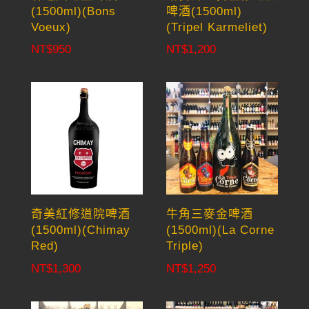
(1500ml)(Bons
啤酒(1500ml)
Voeux)
(Tripel Karmeliet)
NT$
950
NT$
1,200
奇美紅修道院啤酒
牛角三麥金啤酒
(1500ml)(Chimay
(1500ml)(La Corne
Red)
Triple)
NT$
1,300
NT$
1,250