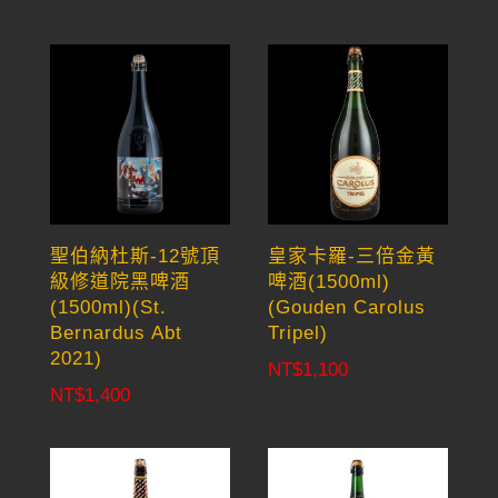
聖伯納杜斯-12號頂
皇家卡羅-三倍金黃
級修道院黑啤酒
啤酒(1500ml)
(1500ml)(St.
(Gouden Carolus
Bernardus Abt
Tripel)
2021)
NT$
1,100
NT$
1,400