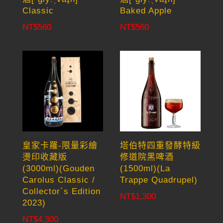
Classic
Baked Apple
NT$
560
NT$
560
皇家卡羅-限量彩繪
塔伯特四重發酵特級
燙印收藏版
修道院黑啤酒
(3000ml)(Gouden
(1500ml)(La
Carolus Classic /
Trappe Quadrupel)
Collector`s Edition
NT$
1,300
2023)
NT$
4,300