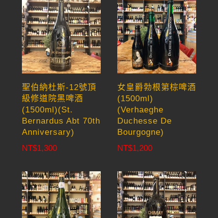
聖伯納杜斯-12號頂
女皇爵勃根第棕啤酒
級修道院黑啤酒
(1500ml)
(1500ml)(St.
(Verhaeghe
Bernardus Abt 70th
Duchesse De
Anniversary)
Bourgogne)
NT$
1,300
NT$
1,200