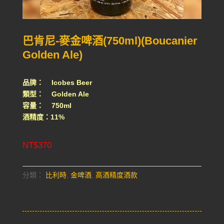
巴肯尼-麥金啤酒(750ml)(Boucanier
Golden Ale)
品牌： Icobes Beer
類型： Golden Ale
容量： 750ml
酒精度：11%
NT$
370
分類：
比利時
,
金啤酒
,
高酒精度酒款