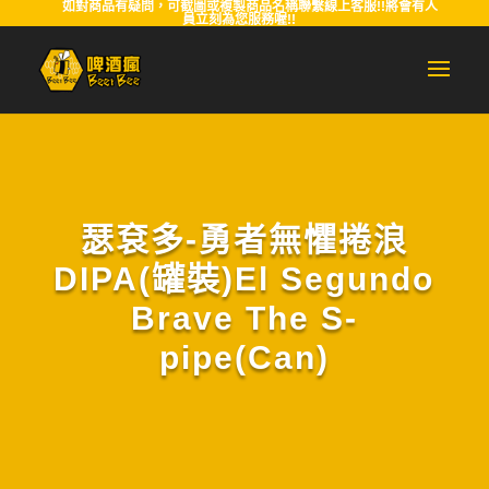
如對商品有疑問，可截圖或複製商品名稱聯繫線上客服!!將會有人
員立刻為您服務喔!!
瑟袞多-勇者無懼捲浪
DIPA(罐裝)El Segundo
Brave The S-
pipe(Can)