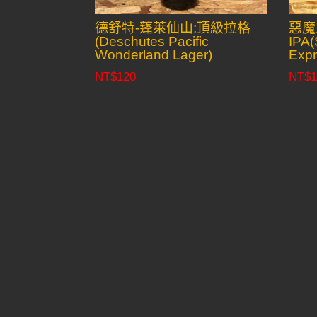
德舒特-蓬萊仙山:頂級拉格
惡魔
(Deschutes Pacific
IPA(
Wonderland Lager)
Expr
NT$
120
NT$
1