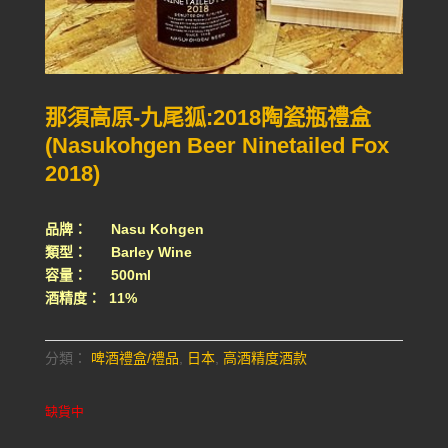
那須高原-九尾狐:2018陶瓷瓶禮盒
(Nasukohgen Beer Ninetailed Fox
2018)
品牌： Nasu Kohgen
類型： Barley Wine
容量： 500ml
酒精度： 11%
分類：
啤酒禮盒/禮品
,
日本
,
高酒精度酒款
缺貨中