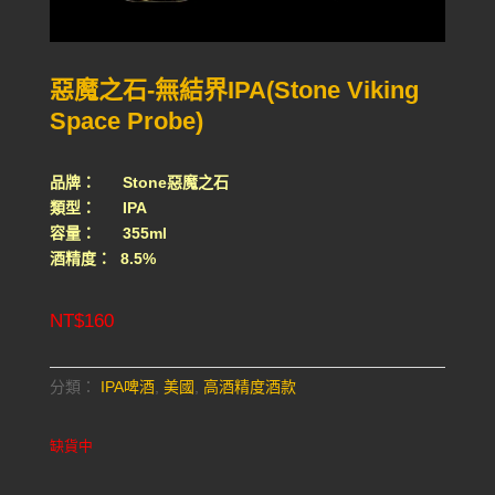
惡魔之石-無結界IPA(Stone Viking
Space Probe)
品牌： Stone惡魔之石
類型： IPA
容量： 355ml
酒精度： 8.5%
NT$
160
分類：
IPA啤酒
,
美國
,
高酒精度酒款
缺貨中