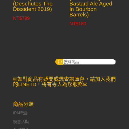
(Deschutes The
Bastard Ale Aged
Dissident 2019)
In Bourbon
Barrels)
NT$
799
NT$
180
搜
尋：
✉如對商品有疑問或想查詢庫存，請加入我們
的LINE ID，將有專人為您服務✉
商品分類
IPA啤酒
優惠活動