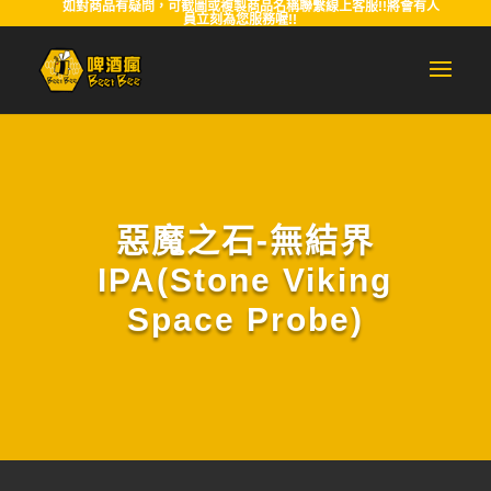
如對商品有疑問，可截圖或複製商品名稱聯繫線上客服!!將會有人
員立刻為您服務喔!!
惡魔之石-無結界
IPA(Stone Viking
Space Probe)