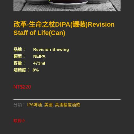
改革-生命之杖DIPA(罐裝)Revision
Staff of Life(Can)
品牌： Revision Brewing
類型： NEIPA
容量： 473ml
酒精度： 8%
NT$
220
分類：
IPA啤酒
,
美國
,
高酒精度酒款
缺貨中