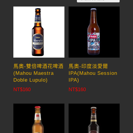
by
latest
馬奧-雙倍啤酒花啤酒
馬奧-印度淡愛爾
(Mahou Maestra
IPA(Mahou Session
Doble Lupulo)
IPA)
NT$
160
NT$
160