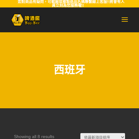
如對商品有疑問，可截圖或複製商品名稱聯繫線上客服!!將會有人
員立刻為您服務喔!!
西班牙
Sorted
Showing all 8 results