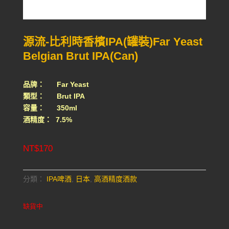
源流-比利時香檳IPA(罐裝)Far Yeast
Belgian Brut IPA(Can)
品牌： Far Yeast
類型： Brut IPA
容量： 350ml
酒精度： 7.5%
NT$
170
分類：
IPA啤酒
,
日本
,
高酒精度酒款
缺貨中