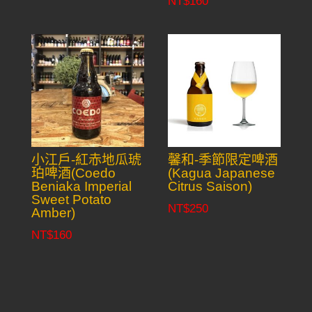
NT$
160
小江戶-紅赤地瓜琥
馨和-季節限定啤酒
珀啤酒(Coedo
(Kagua Japanese
Beniaka Imperial
Citrus Saison)
Sweet Potato
NT$
250
Amber)
NT$
160