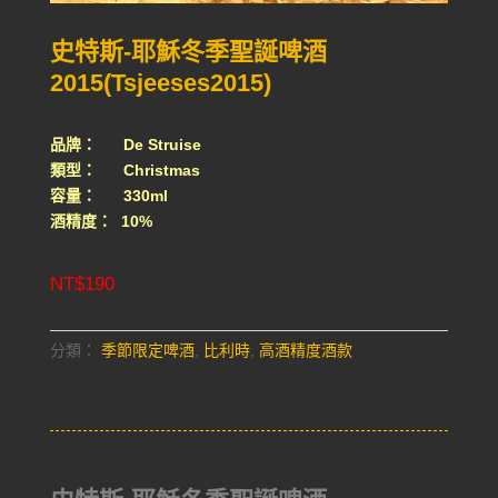
史特斯-耶穌冬季聖誕啤酒
2015(Tsjeeses2015)
品牌： De Struise
類型： Christmas
容量： 330ml
酒精度： 10%
NT$
190
分類：
季節限定啤酒
,
比利時
,
高酒精度酒款