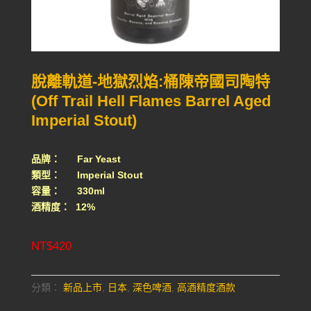
脫離軌道-地獄烈焰:桶陳帝國司陶特
(Off Trail Hell Flames Barrel Aged
Imperial Stout)
品牌： Far Yeast
類型： Imperial Stout
容量： 330ml
酒精度： 12%
NT$
420
分類：
新品上市
,
日本
,
深色啤酒
,
高酒精度酒款