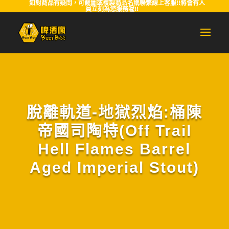
如對商品有疑問，可截圖或複製商品名稱聯繫線上客服!!將會有人
員立刻為您服務喔!!
脫離軌道-地獄烈焰:桶陳
帝國司陶特(Off Trail
Hell Flames Barrel
Aged Imperial Stout)