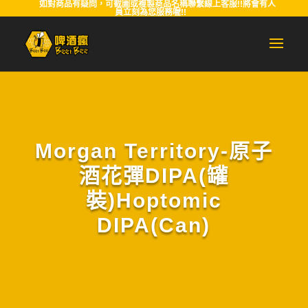
如對商品有疑問，可截圖或複製商品名稱聯繫線上客服!!將會有人
員立刻為您服務喔!!
Morgan Territory-原子
酒花彈DIPA(罐
裝)Hoptomic
DIPA(Can)