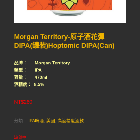
Morgan Territory-原子酒花彈
DIPA(罐裝)Hoptomic DIPA(Can)
品牌： Morgan Territory
類型： IPA
容量： 473ml
酒精度： 8.5%
NT$
260
分類：
IPA啤酒
,
美國
,
高酒精度酒款
缺貨中