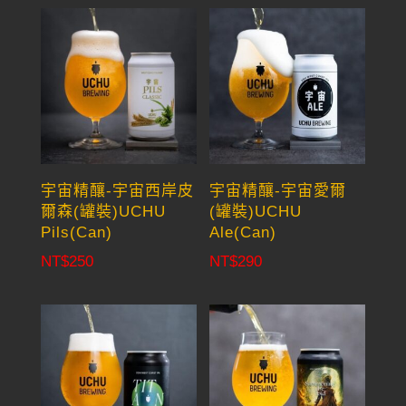
宇宙精釀-宇宙西岸皮
宇宙精釀-宇宙愛爾
爾森(罐裝)UCHU
(罐裝)UCHU
Pils(Can)
Ale(Can)
NT$
250
NT$
290