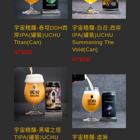
宇宙精釀-泰坦DDH西
宇宙精釀-白召:西岸
岸IPA(罐裝)UCHU
IPA(罐裝)UCHU
Titan(Can)
Summoning The
Void(Can)
NT$
330
NT$
330
宇宙精釀-黑曜之塔
TIPA(罐裝)UCHU
宇宙精釀-虛無