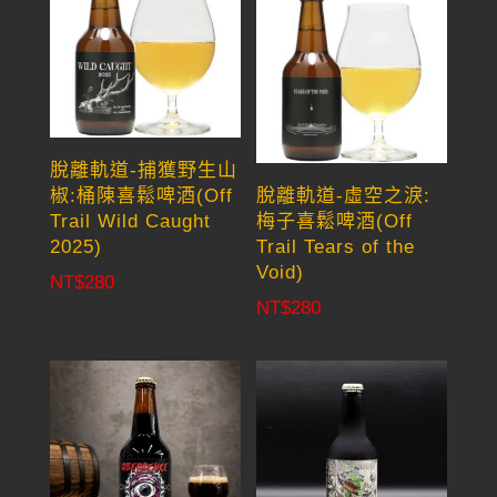
脫離軌道-捕獲野生山
椒:桶陳喜鬆啤酒(Off
脫離軌道-虛空之淚:
Trail Wild Caught
梅子喜鬆啤酒(Off
2025)
Trail Tears of the
Void)
NT$
280
NT$
280