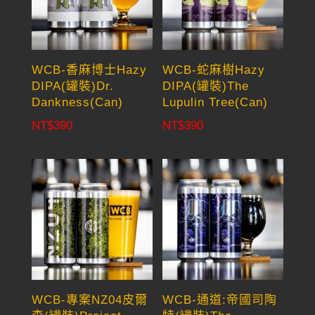
WCB-香麻博士Hazy
WCB-蛇麻樹Hazy
DIPA(罐裝)Dr.
DIPA(罐裝)The
Dankness(Can)
Lupulin Tree(Can)
NT$
390
NT$
390
WCB-專案NZ04皮爾
WCB-通道:帝國司陶