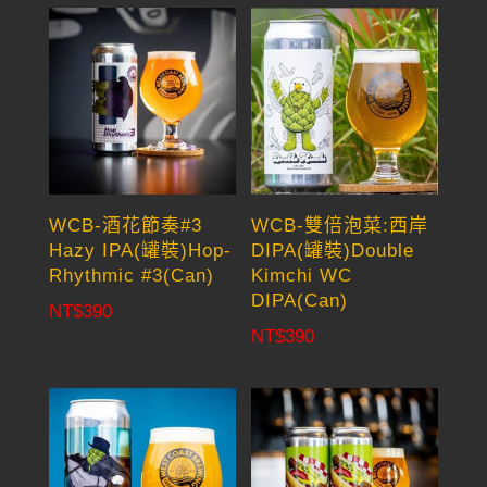
WCB-酒花節奏#3
WCB-雙倍泡菜:西岸
Hazy IPA(罐裝)Hop-
DIPA(罐裝)Double
Rhythmic #3(Can)
Kimchi WC
DIPA(Can)
NT$
390
NT$
390