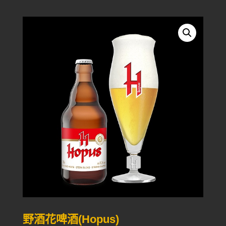
野酒花啤酒(Hopus)