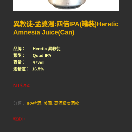
異教徒-孟婆湯:四倍IPA(罐裝)Heretic
Amnesia Juice(Can)
品牌： Heretic 異教徒
類型： Quad IPA
容量： 473ml
酒精度： 16.5%
NT$
250
分類：
IPA啤酒
,
美國
,
高酒精度酒款
缺貨中