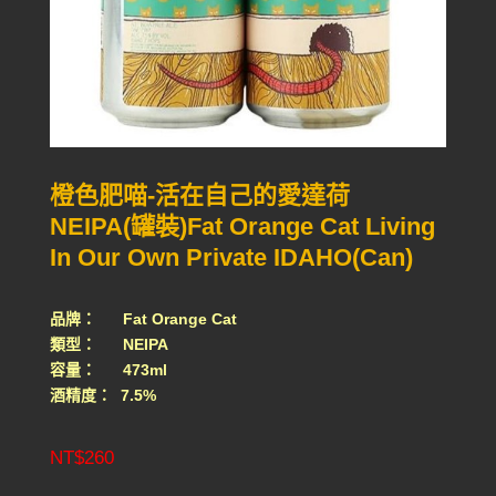
橙色肥喵-活在自己的愛達荷
NEIPA(罐裝)Fat Orange Cat Living
In Our Own Private IDAHO(Can)
品牌： Fat Orange Cat
類型： NEIPA
容量： 473ml
酒精度： 7.5%
NT$
260