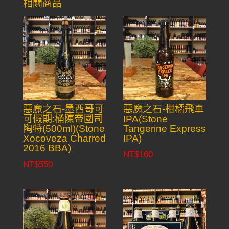
相關商品
惡魔之石-墨西哥可
惡魔之石-柑橘飛車
可假期:桶陳帝國司
IPA(Stone
陶特(500ml)(Stone
Tangerine Express
Xocoveza Charred
IPA)
2016 BBA)
NT$
160
NT$
550