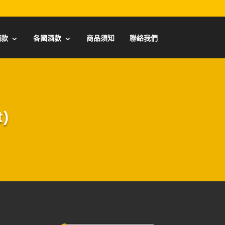
酒款
各國酒款
商品須知
聯絡我們
)