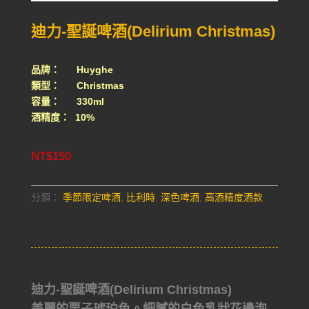
迪力-聖誕啤酒(Delirium Christmas)
品牌： Huyghe
類型： Christmas
容量： 330ml
酒精度： 10%
NT$
150
分類：
季節限定啤酒
,
比利時
,
深色啤酒
,
高酒精度酒款
迪力-聖誕啤酒(Delirium Christmas)