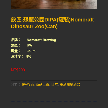
飲匠-恐龍公園DIPA(罐裝)Nomcraft
Dinosaur Zoo(Can)
品牌： Nomcraft Brewing
類型： IPA
容量： 350ml
酒精度： 8%
NT$
290
分類：
IPA啤酒
,
新品上市
,
日本
,
高酒精度酒款