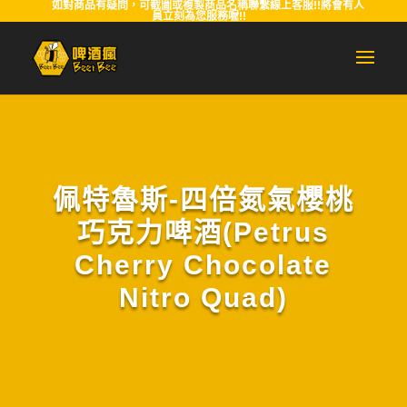
如對商品有疑問，可截圖或複製商品名稱聯繫線上客服!!將會有人
員立刻為您服務喔!!
佩特魯斯-四倍氮氣櫻桃
巧克力啤酒(Petrus
Cherry Chocolate
Nitro Quad)