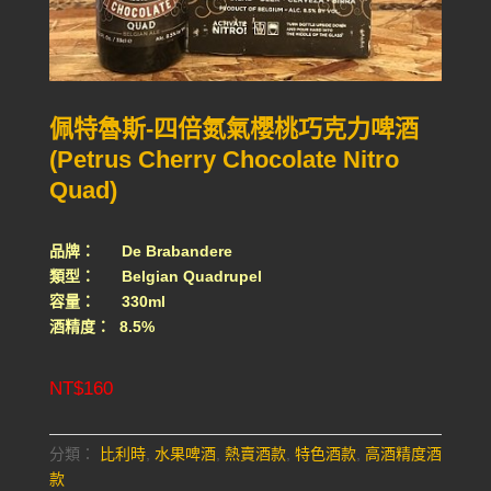
佩特魯斯-四倍氮氣櫻桃巧克力啤酒
(Petrus Cherry Chocolate Nitro
Quad)
品牌： De Brabandere
類型： Belgian Quadrupel
容量： 330ml
酒精度： 8.5%
NT$
160
分類：
比利時
,
水果啤酒
,
熱賣酒款
,
特色酒款
,
高酒精度酒
款