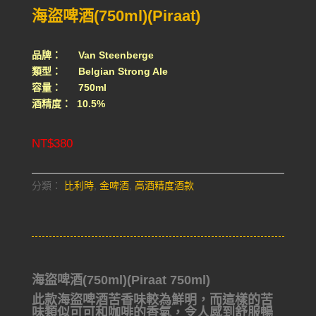
海盜啤酒(750ml)(Piraat)
品牌： Van Steenberge
類型： Belgian Strong Ale
容量： 750ml
酒精度： 10.5%
NT$
380
分類：
比利時
,
金啤酒
,
高酒精度酒款
海盜啤酒(750ml)(Piraat 750ml)
此款海盜啤酒苦香味較為鮮明，而這樣的苦
味類似可可和咖啡的香氣，令人感到舒服暢