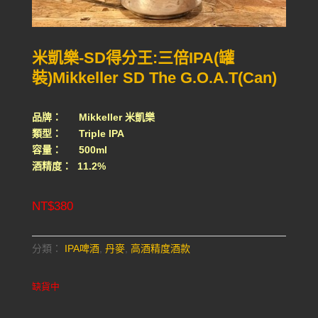
米凱樂-SD得分王:三倍IPA(罐
裝)Mikkeller SD The G.O.A.T(Can)
品牌： Mikkeller 米凱樂
類型： Triple IPA
容量： 500ml
酒精度： 11.2%
NT$
380
分類：
IPA啤酒
,
丹麥
,
高酒精度酒款
缺貨中