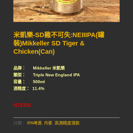
米凱樂-SD雞不可失:NEIIIPA(罐
裝)Mikkeller SD Tiger &
Chicken(Can)
品牌： Mikkeller 米凱樂
類型： Triple New England IPA
容量： 500ml
酒精度： 11.4%
NT$
350
分類：
IPA啤酒
,
丹麥
,
高酒精度酒款