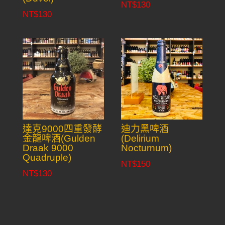
NT$
130
NT$
130
達克9000四重發酵
迪力黑啤酒
金龍啤酒(Gulden
(Delirium
Draak 9000
Nocturnum)
Quadruple)
NT$
150
NT$
130