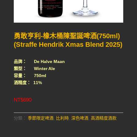
勇敢亨利-橡木桶陳聖誕啤酒(750ml)
(Straffe Hendrik Xmas Blend 2025)
品牌： De Halve Maan
類型： Winter Ale
容量： 750ml
酒精度： 11%
NT$
690
分類：
季節限定啤酒
,
比利時
,
深色啤酒
,
高酒精度酒款