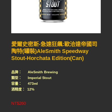
愛爾史密斯-急速狂飆:歐洽達帝國司
陶特(罐裝)AleSmith Speedway
Stout-Horchata Edition(Can)
品牌：
AleSmith Brewing
類型： Imperial Stout
容量： 473ml
酒精度： 12%
NT$
260