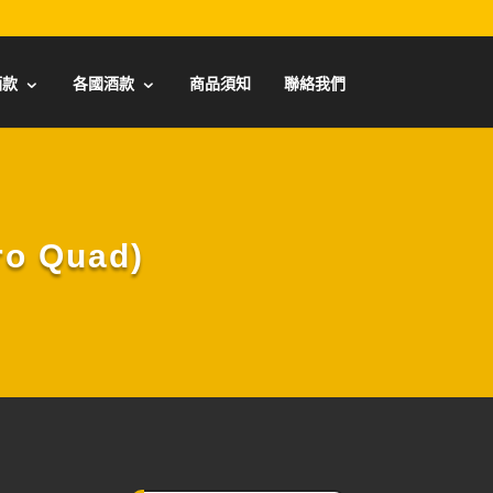
酒款
各國酒款
商品須知
聯絡我們
 Quad)